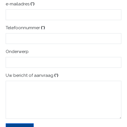
e-mailadres
(*)
Telefoonnummer
(*)
Onderwerp
Uw bericht of aanvraag
(*)