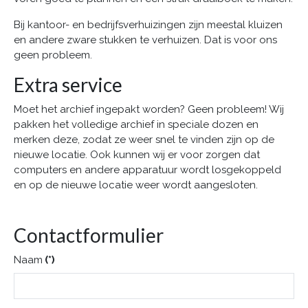
Bij kantoor- en bedrijfsverhuizingen zijn meestal kluizen
en andere zware stukken te verhuizen. Dat is voor ons
geen probleem.
Extra service
Moet het archief ingepakt worden? Geen probleem! Wij
pakken het volledige archief in speciale dozen en
merken deze, zodat ze weer snel te vinden zijn op de
nieuwe locatie. Ook kunnen wij er voor zorgen dat
computers en andere apparatuur wordt losgekoppeld
en op de nieuwe locatie weer wordt aangesloten.
Contactformulier
Naam
(*)